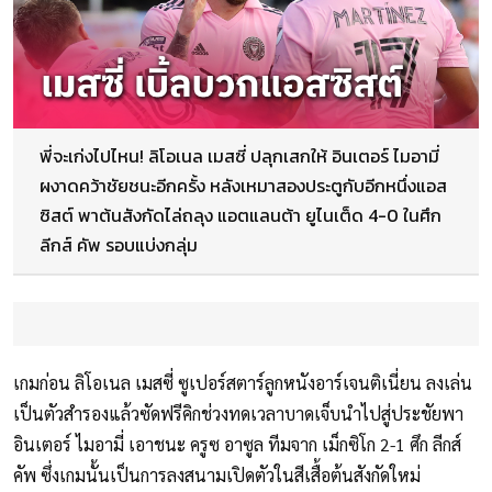
พี่จะเก่งไปไหน! ลิโอเนล เมสซี่ ปลุกเสกให้ อินเตอร์ ไมอามี่
ผงาดคว้าชัยชนะอีกครั้ง หลังเหมาสองประตูกับอีกหนึ่งแอส
ซิสต์ พาต้นสังกัดไล่ถลุง แอตแลนต้า ยูไนเต็ด 4-0 ในศึก
ลีกส์ คัพ รอบแบ่งกลุ่ม
เกมก่อน ลิโอเนล เมสซี่ ซูเปอร์สตาร์ลูกหนังอาร์เจนติเนี่ยน ลงเล่น
เป็นตัวสำรองแล้วซัดฟรีคิกช่วงทดเวลาบาดเจ็บนำไปสู่ประชัยพา
อินเตอร์ ไมอามี่ เอาชนะ ครูซ อาซูล ทีมจาก เม็กซิโก 2-1 ศึก ลีกส์
คัพ ซึ่งเกมนั้นเป็นการลงสนามเปิดตัวในสีเสื้อต้นสังกัดใหม่