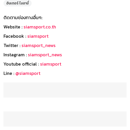
อินเตอร์ ไมอามี่
ติดตามช่องทางอื่นๆ:
Website :
siamsport.co.th
Facebook :
siamsport
Twitter :
siamsport_news
Instagram :
siamsport_news
Youtube official :
siamsport
Line :
@siamsport