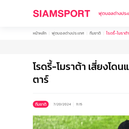
ฟุตบอลต่างประ
หน้าหลัก
ฟุตบอลต่างประเทศ
ทีมชาติ
โรดรี้-โมราต้
โรดรี้-โมราต้า เสี่ยงโดน
ตาร์
ทีมชาติ
7/20/2024
11:15