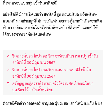
ทิ้งทวนรอบแบ่งกลุ่มเช้าวันอาทิตย์นี้
อย่างไรก็ดี มีการเปิดเผยว่า สกาโลนี่ ถูก คอนเมโบล แจ้งลงโทษ
แบนหนึ่งเกมด้วยกฏที่ไม่น่าจะมีแฟนบอลล่วงรู้มากนักเนื่องจากทีม
ฟ้าขาว กลับมาลงเล่นในครึ่งหลังนัดดวลกับ ชิลี ล่าช้า และทำให้
โค้ชของพวกเขาต้องโดนลงโทษ
วิเคราะห์บอล โกปา อเมริกา อาร์เจนตินา พบ เปรู เช้าวัน
อาทิตย์ที่ 30 มิถุนายน 2567
วิเคราะห์บอล โกปา อเมริกา แคนาดา พบ ชิลี เช้าวัน
อาทิตย์ที่ 30 มิถุนายน 2567
ส่งวิญญาณสู่สวรรค์ ! ครอบครัวจัดงานศพเปิดเกมโกปา
อเมริกา ไว้อาลัยครั้งสุดท้าย
ต่อกรณีดังกล่าว วอลเตอร์ ซามูเอล ผู้ช่วยของ สกาโลนี่ เผยกับ ดิ แอ