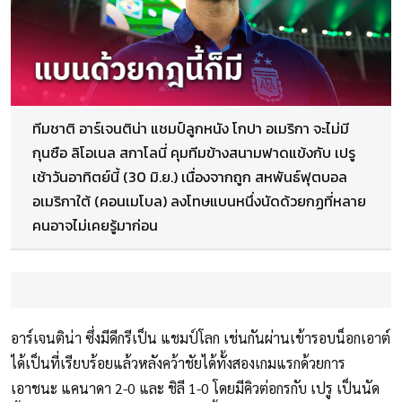
ทีมชาติ อาร์เจนติน่า แชมป์ลูกหนัง โกปา อเมริกา จะไม่มี
กุนซือ ลิโอเนล สกาโลนี่ คุมทีมข้างสนามฟาดแข้งกับ เปรู
เช้าวันอาทิตย์นี้ (30 มิ.ย.) เนื่องจากถูก สหพันธ์ฟุตบอล
อเมริกาใต้ (คอนเมโบล) ลงโทษแบนหนึ่งนัดด้วยกฏที่หลาย
คนอาจไม่เคยรู้มาก่อน
อาร์เจนติน่า ซึ่งมีดีกรีเป็น แชมป์โลก เช่นกันผ่านเข้ารอบน็อกเอาต์
ได้เป็นที่เรียบร้อยแล้วหลังคว้าชัยได้ทั้งสองเกมแรกด้วยการ
เอาชนะ แคนาดา 2-0 และ ชิลี 1-0 โดยมีคิวต่อกรกับ เปรู เป็นนัด