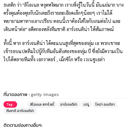
ธเลติก ว่า "ลิโอเนล หงุดหงิดมาก เราเพิ่งรู้ในวันนี้ มันแย่มาก บาง
ครั้งคุณต้องคุยกับนักเตะถึงรายละเอียดเล็กๆน้อยๆ เราไม่ได้
พยายามหาทางเอาเปรียบ ตอนนี้เราต้องใส่ใจกับเกมต่อไป และ
เดินหน้าต่อ" อดีตกองหลังทีมชาติ อาร์เจนติน่า ให้สัมภาษณ์
ทั้งนี้ หาก อาร์เจนติน่า ได้คะแนนสูงที่สุดของกลุ่ม เอ พวกเขาจะ
เข้ารอบแปดทีมไปบู๊กับทีมอันดับสองของกลุ่ม บี ซึ่งยังมีความเป็น
ไปได้หลายทีมทั้ง เอกวาดอร์ , เม็กซิโก หรือ เวเนซูเอล่า
ที่มาของภาพ :
getty images
Tag :
ลิโอเนล สกาโลนี่
อาร์เจนติน่า
เปรู
โกปา อเมริกา
ทีมชาติ อาร์เจนติน่า
ติดตามช่องทางอื่นๆ: