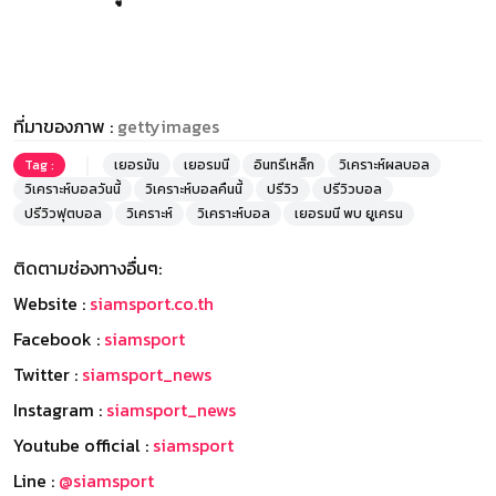
ที่มาของภาพ :
gettyimages
Tag :
เยอรมัน
เยอรมนี
อินทรีเหล็ก
วิเคราะห์ผลบอล
วิเคราะห์บอลวันนี้
วิเคราะห์บอลคืนนี้
ปรีวิว
ปรีวิวบอล
ปรีวิวฟุตบอล
วิเคราะห์
วิเคราะห์บอล
เยอรมนี พบ ยูเครน
ติดตามช่องทางอื่นๆ:
Website :
siamsport.co.th
Facebook :
siamsport
Twitter :
siamsport_news
Instagram :
siamsport_news
Youtube official :
siamsport
Line :
@siamsport