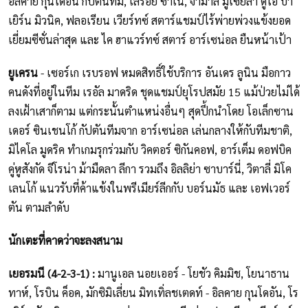
อิลคาย กุนโดอัน กัปตันทีม, เลรอย ซาเน่, จามาล มูเซียล่า ดูโอ บา
เยิร์น มิวนิค, ฟลอเรียน เวียร์ทซ์ สตาร์แชมป์ไร้พ่ายพ่วงแข้งยอด
เยี่ยมซีซั่นล่าสุด และ ไค ฮาแวร์ทซ์ สตาร์ อาร์เซน่อล ยืนหน้าเป้า
ยูเครน
- เซอร์เก เรบรอฟ หมดสิทธิ์ใช้บริการ อันเดร ลูนิน มือกาว
คนดังที่อยู่ในทีม เรอัล มาดริด ชุดแชมป์ยุโรปสมัย 15 แม้ป่วยไม่ได้
ลงเฝ้าเสาก็ตาม แต่กระนั้นตำแหน่งอื่นๆ สุดปึ้กนำโดย โอเล็กซาน
เดอร์ ซินเชนโก้ กัปตันทีมจาก อาร์เซน่อล เล่นกลางให้กับทีมชาติ,
มิไคโล มูดริค ทำเกมรุกร่วมกับ วิคตอร์ ซิกันคอฟ, อาร์เต็ม ดอฟบิค
คู่หูสังกัด จีโรน่า ม้ามืดลา ลีกา รวมถึง อิลลิย่า ซาบาร์นี่, วิตาลี่ มิโค
เลนโก้ แนวรับที่ค้าแข้งในพรีเมียร์ลีกกับ บอร์นมัธ และ เอฟเวอร์
ตัน ตามลำดับ
นักเตะที่คาดว่าจะลงสนาม
เยอรมนี (4-2-3-1) :
มานูเอล นอยเออร์ - โยชัว คิมมิช, โยนาธาน
ทาห์, โรบิน ค็อค, มักซิมิเลี่ยน มิทเทิ่ลชเตดท์ - อิลคาย กุนโดอัน, โร