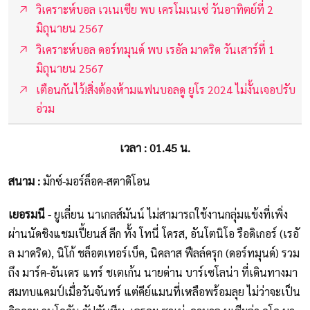
วิเคราะห์บอล เวเนเซีย พบ เครโมเนเซ่ วันอาทิตย์ที่ 2
มิถุนายน 2567
วิเคราะห์บอล ดอร์ทมุนด์ พบ เรอัล มาดริด วันเสาร์ที่ 1
มิถุนายน 2567
เตือนกันไว้!สิ่งต้องห้ามแฟนบอลดู ยูโร 2024 ไม่งั้นเจอปรับ
อ่วม
เวลา : 01.45 น.
สนาม :
มักซ์-มอร์ล็อค-สตาดิโอน
เยอรมนี
- ยูเลี่ยน นาเกลส์มันน์ ไม่สามารถใช้งานกลุ่มแข้งที่เพิ่ง
ผ่านนัดชิงแชมเปี้ยนส์ ลีก ทั้ง โทนี่ โครส, อันโตนิโอ รือดิเกอร์ (เรอั
ล มาดริด), นิโก้ ชล็อตเทอร์เบ็ค, นิคลาส ฟืลล์ครุก (ดอร์ทมุนด์) รวม
ถึง มาร์ค-อันเดร แทร์ ชเตเก้น นายด่าน บาร์เซโลน่า ที่เดินทางมา
สมทบแคมป์เมื่อวันจันทร์ แต่คีย์แมนที่เหลือพร้อมลุย ไม่ว่าจะเป็น