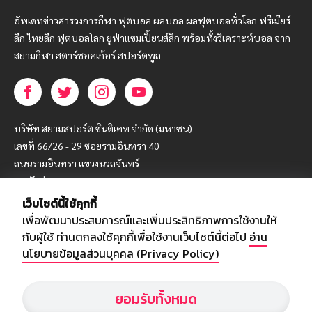
อัพเดทข่าวสารวงการกีฬา ฟุตบอล ผลบอล ผลฟุตบอลทั่วโลก ฟรีเมียร์
ลีก ไทยลีก ฟุตบอลโลก ยูฟ่าแซมเปี้ยนส์ลีก พร้อมทั้งวิเคราะห์บอล จาก
สยามกีฬา สตาร์ชอคเก้อร์ สปอร์ตพูล
บริษัท สยามสปอร์ต ซินติเคท จำกัด (มหาชน)
เลขที่ 66/26 - 29 ซอยรามอินทรา 40
ถนนรามอินทรา แขวงนวลจันทร์
เขตบึงกุ่ม กรุงเทพฯ 10230
เว็บไซต์นี้ใช้คุกกี้
โทร : 02-5088-000
เพื่อพัฒนาประสบการณ์และเพิ่มประสิทธิภาพการใช้งานให้
อีเมล์ :
webmaster@siamsport.co.th
กับผู้ใช้ ท่านตกลงใช้คุกกี้เพื่อใช้งานเว็บไซต์นี้ต่อไป
อ่าน
เว็บไซต์ : www.siamsport.co.th
นโยบายข้อมูลส่วนบุคคล (Privacy Policy)
ยอมรับทั้งหมด
© SIAMSPORT
Privacy