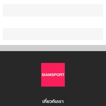
เกี่ยวกับเรา