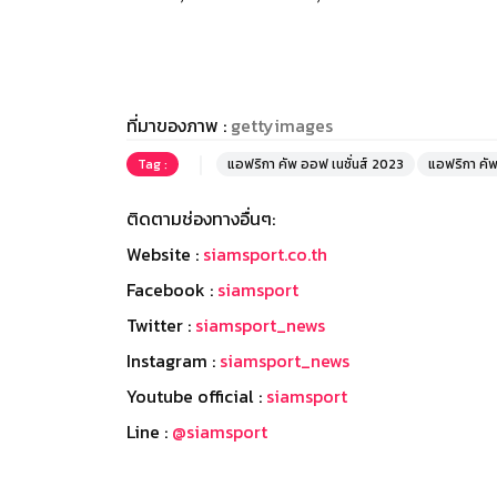
ที่มาของภาพ :
gettyimages
Tag :
แอฟริกา คัพ ออฟ เนชั่นส์ 2023
แอฟริกา คัพ
ติดตามช่องทางอื่นๆ:
Website :
siamsport.co.th
Facebook :
siamsport
Twitter :
siamsport_news
Instagram :
siamsport_news
Youtube official :
siamsport
Line :
@siamsport