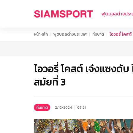
ฟุตบอลต่างประ
หน้าหลัก
ฟุตบอลต่างประเทศ
ทีมชาติ
ไอวอรี่ โคสต์
ไอวอรี่ โคสต์ เจ๋งแซงดับ
สมัยที่ 3
ทีมชาติ
2/12/2024
05:21