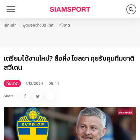
หน้าหลัก
ฟุตบอลต่างประเทศ
ทีมชาติ
เตรียมได้งานใหม่? ลือหึ่ง โซลชา คุยรับคุมทีมชาติ
สวีเดน
ทีมชาติ
1/13/2024
08:44
Share