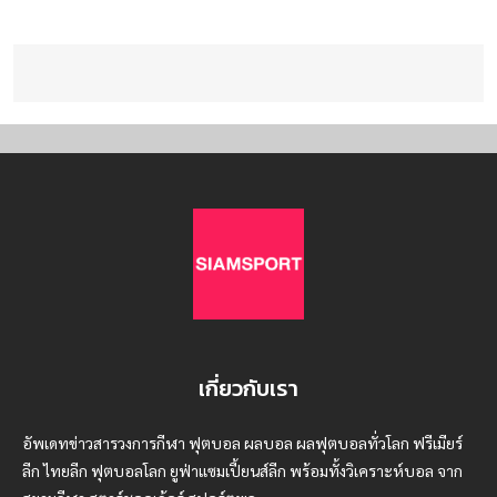
เกี่ยวกับเรา
อัพเดทข่าวสารวงการกีฬา ฟุตบอล ผลบอล ผลฟุตบอลทั่วโลก ฟรีเมียร์
ลีก ไทยลีก ฟุตบอลโลก ยูฟ่าแซมเปี้ยนส์ลีก พร้อมทั้งวิเคราะห์บอล จาก