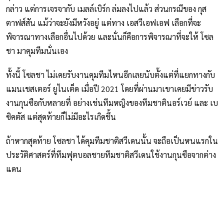
กล่าว แต่การเจรจากับ เมลล์เบิร์ก ล่มลงไปแล้ว ส่วนกรณีของ กุส
ตาฟส์สัน แม้ว่าจะยังมีหวังอยู่ แต่ทาง เอสวีเอฟเอฟ เลือกที่จะ
พิจารณาทางเลือกอื่นไปด้วย และนั่นก็คือการพิจารณาที่จะให้ โซล
ชา มาคุมทีมนั่นเอง
ทั้งนี้ โซลชา ไม่เคยรับงานคุมทีมไหนอีกเลยนับตั้งแต่ที่แยกทางกับ
แมนเชสเตอร์ ยูไนเต็ด เมื่อปี 2021 โดยที่ผ่านมาเขาเคยมีข่าวรับ
งานกุนซือกับหลายที่ อย่างเช่นทีมหญิงของทีมชาตินอร์เวย์ และ เบ
ซิคตัส แต่สุดท้ายก็ไม่มีอะไรเกิดขึ้น
ถ้าหากสุดท้าย โซลชา ได้คุมทีมชาติสวีเดนนั้น จะถือเป็นหนแรกใน
ประวัติศาสตร์ที่ทีมฟุตบอลชายทีมชาติสวีเดนใช้งานกุนซือจากต่าง
แดน