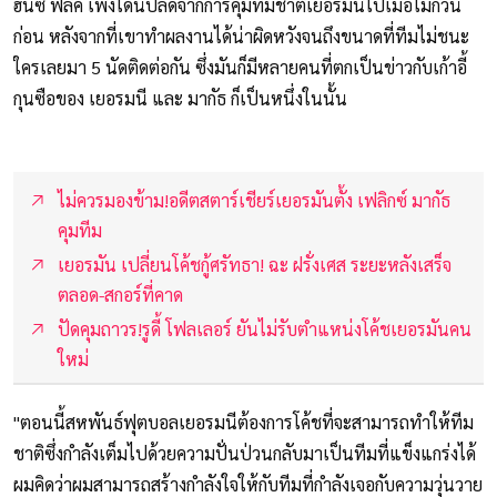
ฮันซี่ ฟลิค เพิ่งโดนปลดจากการคุมทีมชาติเยอรมนีไปเมื่อไม่กี่วัน
ก่อน หลังจากที่เขาทำผลงานได้น่าผิดหวังจนถึงขนาดที่ทีมไม่ชนะ
ใครเลยมา 5 นัดติดต่อกัน ซึ่งมันก็มีหลายคนที่ตกเป็นข่าวกับเก้าอี้
กุนซือของ เยอรมนี และ มากัธ ก็เป็นหนึ่งในนั้น
ไม่ควรมองข้าม!อดีตสตาร์เชียร์เยอรมันตั้ง เฟลิกซ์ มากัธ
คุมทีม
เยอรมัน เปลี่ยนโค้ชกู้ศรัทธา! ฉะ ฝรั่งเศส ระยะหลังเสร็จ
ตลอด-สกอร์ที่คาด
ปัดคุมถาวร!รูดี้ โฟลเลอร์ ยันไม่รับตำแหน่งโค้ชเยอรมันคน
ใหม่
"ตอนนี้สหพันธ์ฟุตบอลเยอรมนีต้องการโค้ชที่จะสามารถทำให้ทีม
ชาติซึ่งกำลังเต็มไปด้วยความปั่นป่วนกลับมาเป็นทีมที่แข็งแกร่งได้
ผมคิดว่าผมสามารถสร้างกำลังใจให้กับทีมที่กำลังเจอกับความวุ่นวาย