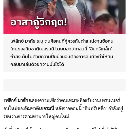
เฟลิกซ์ มากัธ ระบุ ตนคือคนที่คู่ควรกับตำแหน่งกุนซือคน
ใหม่ของทีมชาติเยอรมนี โดยบอกว่าตอนนี้ "อินทรีเหล็ก"
กำลังเต็มไปด้วยความปั่นป่วนจนต้องการคนที่จะทำให้ทีม
กลับมาเล่นด้วยความมั่นใจได้
เฟลิกซ์ มากัธ
แสดงความเชื่อว่าตนเหมาะที่จะรับงานเทรนเนอร์
คนใหม่ของทีมชาติ
เยอรมนี
หลังจากตอนนี้ "อินทรีเหล็ก" กำลังอยู่
ระหว่างการตามหานายใหญ่คนใหม่