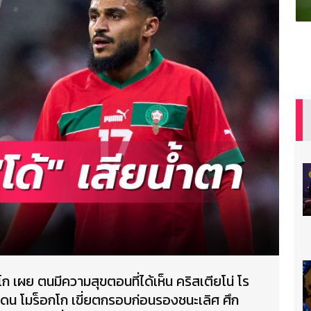
เผย ตนมีความสุขตอนที่ได้เห็น คริสเตียโน่ โร
ังโดน โมร็อกโก เขี่ยตกรอบก่อนรองชนะเลิศ ศึก