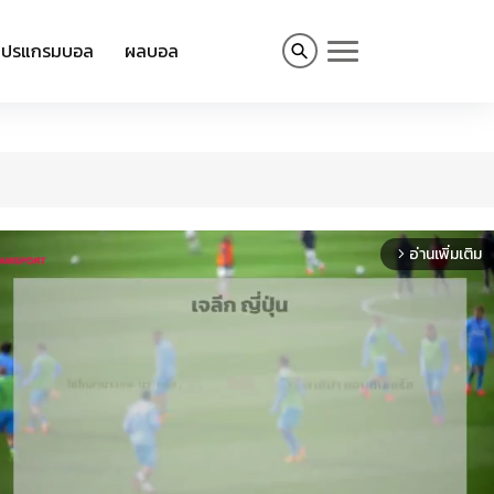
โปรแกรมบอล
ผลบอล
อ่านเพิ่มเติม
arrow_forward_ios