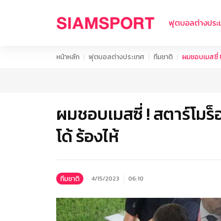
ฟุตบอลต่างประ
หน้าหลัก
ฟุตบอลต่างประเทศ
ทีมชาติ
ผมชอบเมสซี่ !
ผมชอบเมสซี่ ! สตาร์โมร็
โด้ ร้องไห้
ทีมชาติ
4/15/2023
06:10