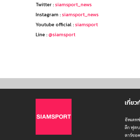
Twitter :
siamsport_news
Instagram :
siamsport_news
Youtube official :
siamsport
Line :
@siamsport
เกี่ยว
อัพเดทข
ลีก ฟุตบ
ตาร์ชอค