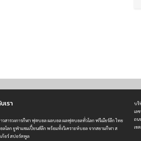
กับเรา
บริ
เลข
ถนน
่าวสารวงการกีฬา ฟุตบอล ผลบอล ผลฟุตบอลทั่วโลก ฟรีเมียร์ลีก ไทย
เขต
อลโลก ยูฟ่าแซมเปี้ยนส์ลีก พร้อมทั้งวิเคราะห์บอล จากสยามกีฬา ส
เก้อร์ สปอร์ตพูล