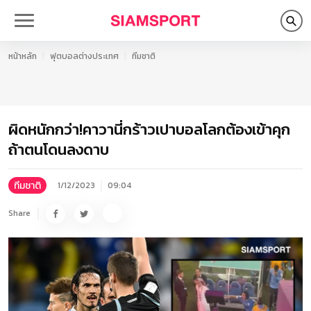
หน้าหลัก
ฟุตบอลต่างประเทศ
ทีมชาติ
ผิดหนักกว่า!คาวานี่กร้าวเปาบอลโลกต้องเข้าคุก
ถ้าตนโดนลงดาบ
ทีมชาติ
1/12/2023
09:04
Share