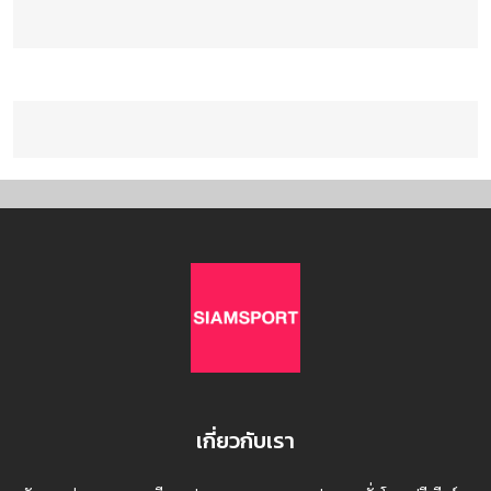
เกี่ยวกับเรา