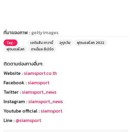
ที่มาของภาพ :
gettyimages
Tag :
เอดินสัน คาวานี่
อุรุกวัย
ฟุตบอลโลก 2022
ฟุตบอลโลก
ดาเนี่ยล ซีเบิร์ต
ติดตามช่องทางอื่นๆ:
Website :
siamsport.co.th
Facebook :
siamsport
Twitter :
siamsport_news
Instagram :
siamsport_news
Youtube official :
siamsport
Line :
@siamsport