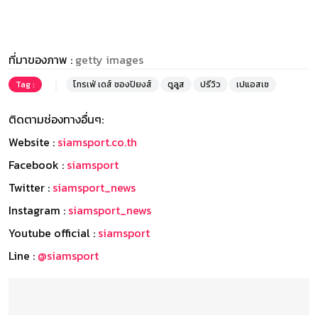
ที่มาของภาพ :
getty images
Tag :
โทรเฟ่ เดส์ ชองปิยงส์
ตูลูส
ปรีวิว
เปแอสเช
ติดตามช่องทางอื่นๆ:
Website :
siamsport.co.th
Facebook :
siamsport
Twitter :
siamsport_news
Instagram :
siamsport_news
Youtube official :
siamsport
Line :
@siamsport