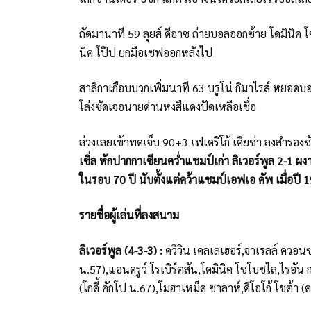
ถัดมานาที 59 ลุยส์ ดีอาซ ถ่ายบอลออกซ้าย โดมินิค โ
นิค โป๊ป ยกมือเซฟออกหลังไป
สาลิกาเกือบบวกเพิ่มนาที 63 บรูโน่ กิมาไรส์ หยอดบอล
โล่งซัดเจอนายด่านหงสืแดงปัดเหลือเชื่อ
ล่วงเลยเข้าทดเจ็บ 90+3 เฟเดริโก้ เคียซ่า ลงสำรองซ
เซิ่ล หักปากกาเซียนคว่ำแชมป์เก่า ลิเวอร์พูล 2-1 
ในรอบ 70 ปี นับตั้งแต่คว้าแชมป์เอฟเอ คัพ เมื่อปี
รายชื่อผู้เล่นที่ลงสนาม
ลิเวอร์พูล (4-3-3) :
ควีวิน เคลเลเฮอร์,จาเรลล์ ควอนซ
น.57),แอนดรูว์ โรเบิร์ตสัน,โดมินิค โซโบซไล,ไรอัน ก
(โกดี้ คักโป น.67),โมฮาเหม็ด ซาลาห์,ดีโอโก้ โชต้า (ดา