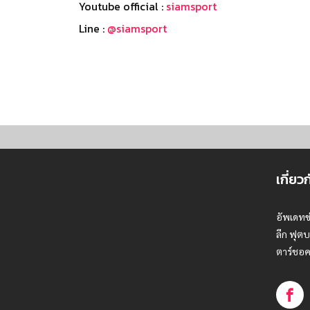
Youtube official :
siamsport
Line :
@siamsport
เกี่ยว
อัพเดทข
ลีก ฟุตบ
ตาร์ชอค