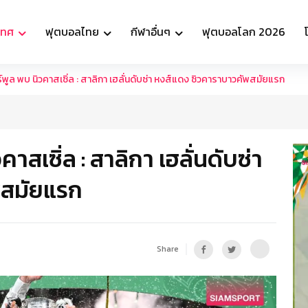
เทศ
ฟุตบอลไทย
กีฬาอื่นๆ
ฟุตบอลโลก 2026
พูล พบ นิวคาสเซิ่ล : สาลิกา เฮลั่นดับซ่า หงส์แดง ซิวคาราบาวคัพสมัยแรก
าสเซิ่ล : สาลิกา เฮลั่นดับซ่า
พสมัยแรก
Share