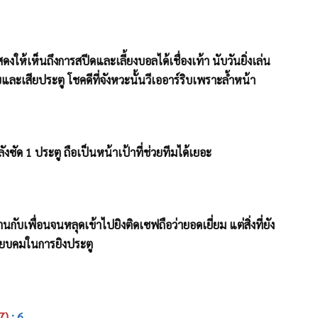
ให้เห็นถึงการสปีดและเลี้ยงบอลได้เชื่องเท้า นับวันยิ่งเล่น
ละเสียประตู โชคดีที่จังหวะนั้นวีเออาร์ริบเพราะล้ำหน้า
ซัด 1 ประตู ถือเป็นหน้าเป้าที่ช่วยทีมได้เยอะ
ับเพื่อนจนหลุดเข้าไปยิงติดเซฟถือว่ายอดเยี่ยม แต่สิ่งที่ยัง
ียบคมในการยิงประตู
57)
: 6