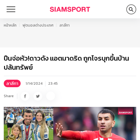
หน้าหลัก
ฟุตบอลต่างประเทศ
ลาลีกา
ปืนจ่อหัว!ดาวดัง แอตมาดริด ถูกโจรบุกขึ้นบ้าน
ปล้นทรัพย์
ลาลีกา
1/14/2024
23:45
Share