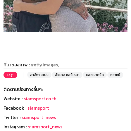
ที่มาของภาพ :
gettyimages,
Tag :
ลาลีกา สเปน
อังเคล กอร์เรอา
แอต.มาดริด
ตราหมี
ติดตามช่องทางอื่นๆ:
Website :
siamsport.co.th
Facebook :
siamsport
Twitter :
siamsport_news
Instagram :
siamsport_news