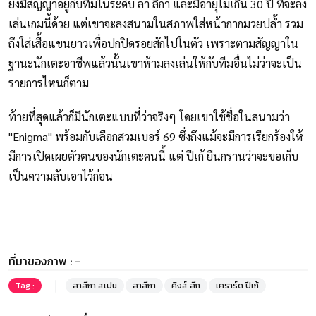
ยังมีสัญญาอยู่กับทีมในระดับ ลา ลีกา และมีอายุไม่เกิน 30 ปี ที่จะลง
เล่นเกมนี้ด้วย แต่เขาจะลงสนามในสภาพใส่หน้ากากมวยปล้ำ รวม
ถึงใส่เสื้อแขนยาวเพื่อปกปิดรอยสักไปในตัว เพราะตามสัญญาใน
ฐานะนักเตะอาชีพแล้วนั้นเขาห้ามลงเล่นให้กับทีมอื่นไม่ว่าจะเป็น
รายการไหนก็ตาม
ท้ายที่สุดแล้วก็มีนักเตะแบบที่ว่าจริงๆ โดยเขาใช้ชื่อในสนามว่า
"Enigma" พร้อมกับเลือกสวมเบอร์ 69 ซึ่งถึงแม้จะมีการเรียกร้องให้
มีการเปิดเผยตัวตนของนักเตะคนนี้ แต่ ปีเก้ ยืนกรานว่าจะขอเก็บ
เป็นความลับเอาไว้ก่อน
ที่มาของภาพ :
-
Tag :
ลาลีกา สเปน
ลาลีกา
คิงส์ ลีก
เคราร์ด ปีเก้