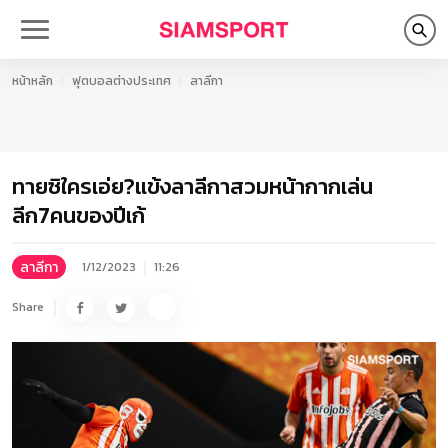
หน้าหลัก
ฟุตบอลต่างประเทศ
ลาลีกา
ทายซิใครเอ่ย?แข้งลาลีกาสวมหน้ากากเล่น
ลีก7คนของปีเก้
ลาลีกา
1/12/2023
11:26
Share