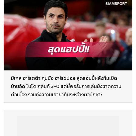
มิเกล อาร์เตต้า กุนซือ อาร์เซน่อล สุดแฮปปี้หลังทีมเปิด
บ้านอัด โบโด กลิมท์ 3-0 แต่ชี้ฟอร์มการเล่นยังขาดความ
ต่อเนื่อง รวมถึงความเข้าขากันระหว่างตัวนักเตะ