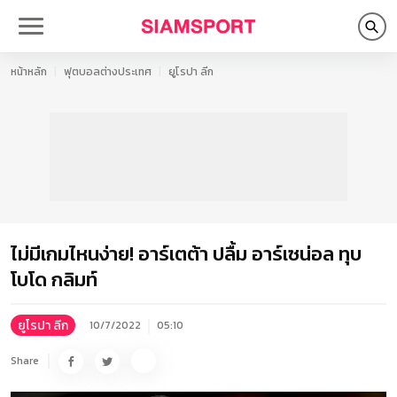
หน้าหลัก
ฟุตบอลต่างประเทศ
ยูโรปา ลีก
ไม่มีเกมไหนง่าย! อาร์เตต้า ปลื้ม อาร์เซน่อล ทุบ
โบโด กลิมท์
ยูโรปา ลีก
10/7/2022
05:10
Share