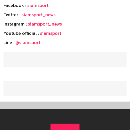
Facebook :
siamsport
Twitter :
siamsport_news
Instagram :
siamsport_news
Youtube official :
siamsport
Line :
@siamsport