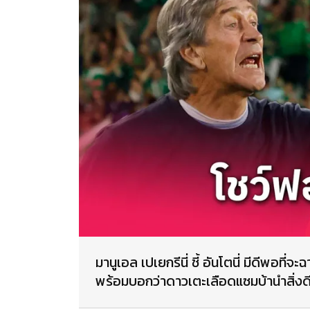
มานูเอล เปเยกรีนี่ ชี้ อันโตนี่ มีดีพอท
พร้อมบอกว่าดาวเตะเลือดแซมบ้านำสิ่งดี