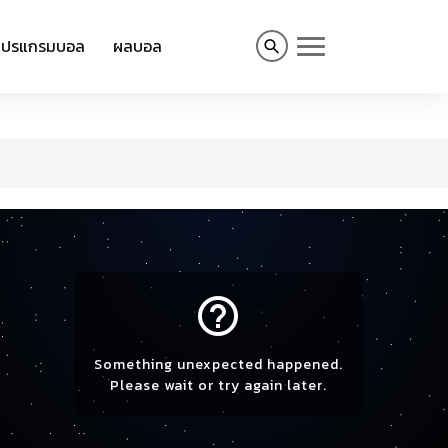
โปรแกรมบอล
ผลบอล
help_outline
Something unexpected happened.
Please wait or try again later.