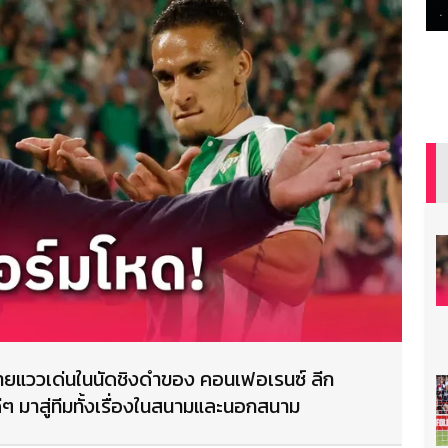
ี่จะฉายแววเด่นในนัดชิงดำของ คอนเฟอเรนซ์ ลีก
ๆ มาสู่ทีมทั้งเรื่องในสนามและนอกสนาม