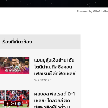
Powered by 
GliaStudio
เรื่องที่เกี่ยวข้อง
แมนยูลุ้นเงินล้าน! อัน
โตนี่นำเบติสชิงคอน
เฟอเรนซ์ ลีกฟัดเชลซี
5/28/2025
ผลบอล ฟอเรสต์ 0-1
เชลซี : โคลวิลล์ ซัด
ชัยพาสิงห์ซิวตั๋ว UCL