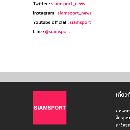
Twitter :
siamsport_news
Instagram :
siamsport_news
Youtube official :
siamsport
Line :
@siamsport
เกี่ยว
อัพเดทข
ลีก ฟุตบ
ตาร์ชอค