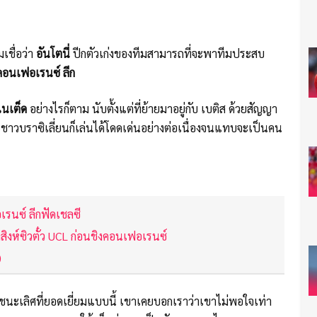
ชื่อว่า
อันโตนี่
ปีกตัวเก่งของทีมสามารถที่จะพาทีมประสบ
 คอนเฟอเรนซ์ ลีก
ไนเต็ด
อย่างไรก็ตาม นับตั้งแต่ที่ย้ายมาอยู่กับ เบติส ด้วยสัญญา
ตะชาวบราซิเลี่ยนก็เล่นได้โดดเด่นอย่างต่อเนื่องจนแทบจะเป็นคน
เรนซ์ ลีกฟัดเชลซี
สิงห์ซิวตั๋ว UCL ก่อนชิงคอนเฟอเรนซ์
)
งชนะเลิศที่ยอดเยี่ยมแบบนี้ เขาเคยบอกเราว่าเขาไม่พอใจเท่า