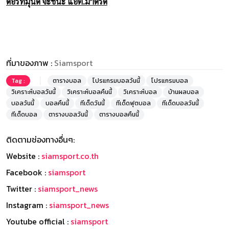
ดอร์ทมุนด์ จะชนะ แอต.มาดริด
ที่มาของภาพ :
Siamsport
Tag :
ตารางบอล
โปรแกรมบอลวันนี้
โปรแกรมบอล
วิเคราะห์บอลวันนี้
วิเคราะห์บอลคืนนี้
วิเคราะห์บอล
บ้านผลบอล
บอลวันนี้
บอลคืนนี้
ทีเด็ดวันนี้
ทีเด็ดฟุตบอล
ทีเด็ดบอลวันนี้
ทีเด็ดบอล
ตารางบอลวันนี้
ตารางบอลคืนนี้
ติดตามช่องทางอื่นๆ:
Website :
siamsport.co.th
Facebook :
siamsport
Twitter :
siamsport_news
Instagram :
siamsport_news
Youtube official :
siamsport