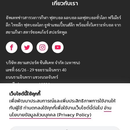
เกี่ยวกับเรา
อัพเดทข่าวสารวงการกีฬา ฟุตบอล ผลบอล ผลฟุตบอลทั่วโลก ฟรีเมียร์
ลีก ไทยลีก ฟุตบอลโลก ยูฟ่าแซมเปี้ยนส์ลีก พร้อมทั้งวิเคราะห์บอล จาก
สยามกีฬา สตาร์ชอคเก้อร์ สปอร์ตพูล
บริษัท สยามสปอร์ต ซินติเคท จำกัด (มหาชน)
เลขที่ 66/26 - 29 ซอยรามอินทรา 40
ถนนรามอินทรา แขวงนวลจันทร์
เขตบึงกุ่ม กรุงเทพฯ 10230
เว็บไซต์นี้ใช้คุกกี้
โทร : 02-5088-000
เพื่อพัฒนาประสบการณ์และเพิ่มประสิทธิภาพการใช้งานให้
อีเมล์ :
webmaster@siamsport.co.th
กับผู้ใช้ ท่านตกลงใช้คุกกี้เพื่อใช้งานเว็บไซต์นี้ต่อไป
อ่าน
เว็บไซต์ : www.siamsport.co.th
นโยบายข้อมูลส่วนบุคคล (Privacy Policy)