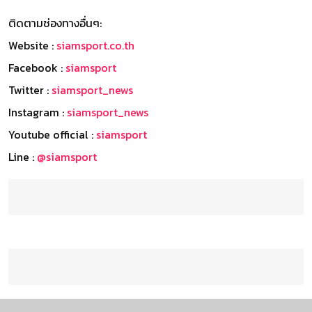
ติดตามช่องทางอื่นๆ:
Website :
siamsport.co.th
Facebook :
siamsport
Twitter :
siamsport_news
Instagram :
siamsport_news
Youtube official :
siamsport
Line :
@siamsport