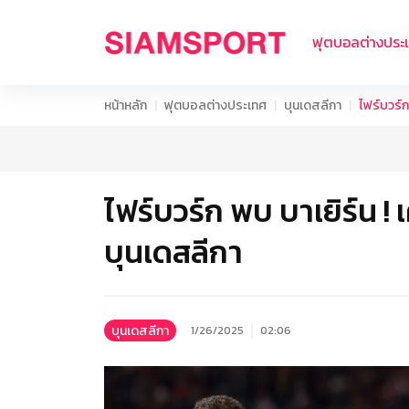
ฟุตบอลต่างประ
หน้าหลัก
ฟุตบอลต่างประเทศ
บุนเดสลีกา
ไฟร์บวร์ก
ไฟร์บวร์ก พบ บาเยิร์น ! 
บุนเดสลีกา
บุนเดสลีกา
1/26/2025
02:06