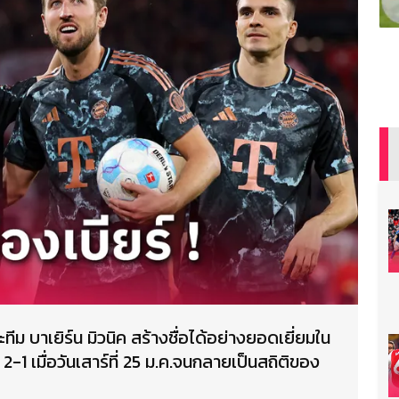
ทีม บาเยิร์น มิวนิค สร้างชื่อได้อย่างยอดเยี่ยมใน
2-1 เมื่อวันเสาร์ที่ 25 ม.ค.จนกลายเป็นสถิติของ