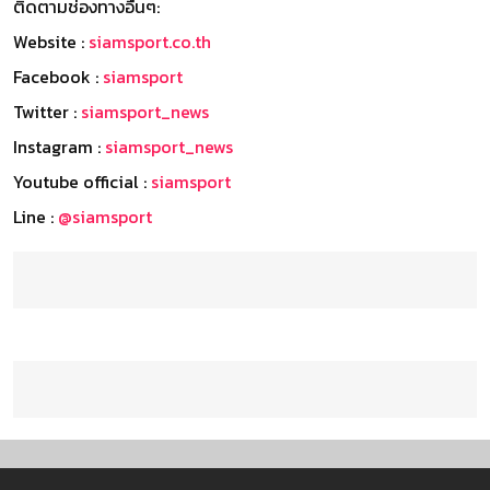
ติดตามช่องทางอื่นๆ:
Website :
siamsport.co.th
Facebook :
siamsport
Twitter :
siamsport_news
Instagram :
siamsport_news
Youtube official :
siamsport
Line :
@siamsport