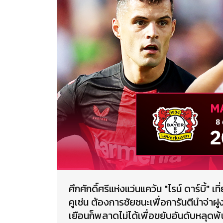
ศึกศักดิ์ศรีแห่งแว่นแคว้น "ไรน์ ดาร์บี้" เ
คูเซ่น ต้องการชัยชนะเพื่อการันตีนำจ่าฝู
เยือนก็พลาดไม่ได้เพื่อขยับอันดับหลุด