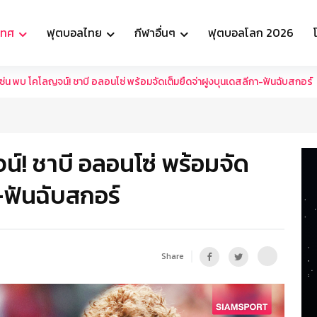
เทศ
ฟุตบอลไทย
กีฬาอื่นๆ
ฟุตบอลโลก 2026
เซ่น พบ โคโลญจน์! ชาบี อลอนโซ่ พร้อมจัดเต็มยืดจ่าฝูงบุนเดสลีกา-ฟันฉับสกอร์
น์! ชาบี อลอนโซ่ พร้อมจัด
-ฟันฉับสกอร์
Share