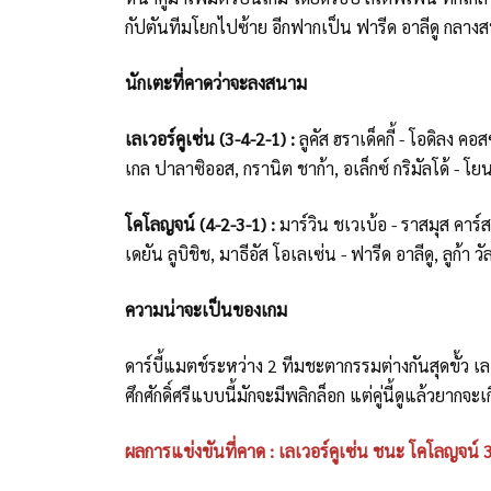
กัปตันทีมโยกไปซ้าย อีกฟากเป็น ฟารีด อาลีดู กลางสนา
นักเตะที่คาดว่าจะลงสนาม
เลเวอร์คูเซ่น (3-4-2-1) :
ลูคัส ฮราเด็คกี้ - โอดิลง ค
เกล ปาลาซิออส, กรานิต ชาก้า, อเล็กซ์ กริมัลโด้ - โย
โคโลญจน์ (4-2-3-1) :
มาร์วิน ชเวเบ้อ - ราสมุส คาร์
เดยัน ลูบิชิช, มาธีอัส โอเลเซ่น - ฟารีด อาลีดู, ลูก้า ว
ความน่าจะเป็นของเกม
ดาร์บี้แมตช์ระหว่าง 2 ทีมชะตากรรมต่างกันสุดขั้ว เลเ
ศึกศักดิ์ศรีแบบนี้มักจะมีพลิกล็อก แต่คู่นี้ดูแล้วยาก
ผลการแข่งขันที่คาด : เลเวอร์คูเซ่น ชนะ โคโลญจน์ 