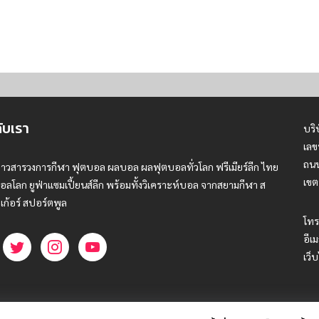
กับเรา
บริ
เลข
ถนน
่าวสารวงการกีฬา ฟุตบอล ผลบอล ผลฟุตบอลทั่วโลก ฟรีเมียร์ลีก ไทย
เขต
อลโลก ยูฟ่าแซมเปี้ยนส์ลีก พร้อมทั้งวิเคราะห์บอล จากสยามกีฬา ส
เก้อร์ สปอร์ตพูล
โทร
อีเม
เว็