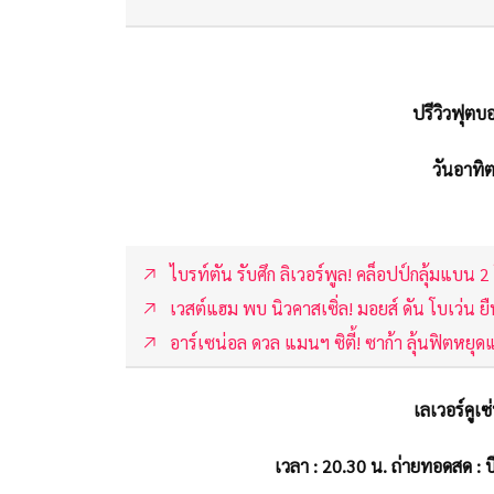
ปรีวิวฟุตบ
วันอาทิต
ไบรท์ตัน รับศึก ลิเวอร์พูล! คล็อปป์กลุ้มแบน 
เวสต์แฮม พบ นิวคาสเซิ่ล! มอยส์ ดัน โบเว่น ย
อาร์เซน่อล ดวล แมนฯ ซิตี้! ซาก้า ลุ้นฟิตหยุ
เลเวอร์คูเซ
เวลา : 20.30 น. ถ่ายทอดสด : บี