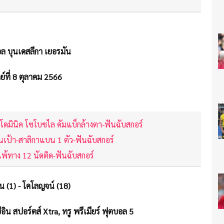
อล บุนเดสลีกา เยอรมัน
ย์ที่ 8 ตุลาคม 2566
2 โดมินิค โซโบซไล คัมแบ็กล้างตา-ฟันฉับสกอร์
ืนเป้า-สาลิกาแบน 1 ตัว-ฟันฉับสกอร์
ดแพ้ทาง 12 นัดติด-ฟันฉับสกอร์
่น (1) - โคโลญจน์ (18)
อิน สปอร์ตส์ Xtra, ทรู พรีเมียร์ ฟุตบอล 5