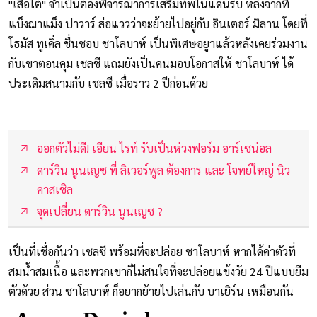
"เสือใต้" จำเป็นต้องพิจารณาการเสริมทัพในแดนรับ หลังจากที่
แบ็งฌาแม็ง ปาวาร์ ส่อแววว่าจะย้ายไปอยู่กับ อินเตอร์ มิลาน โดยที่
โธมัส ทูเคิ่ล ชื่นชอบ ชาโลบาห์ เป็นพิเศษอยูาแล้วหลังเคยร่วมงาน
กับเขาตอนคุม เชลซี แถมยังเป็นคนมอบโอกาสให้ ชาโลบาห์ ได้
ประเดิมสนามกับ เชลซี เมื่อราว 2 ปีก่อนด้วย
ออกตัวไม่ดี! เอียน ไรท์ รับเป็นห่วงฟอร์ม อาร์เซน่อล
ดาร์วิน นูนเญซ ที่ ลิเวอร์พูล ต้องการ และ โจทย์ใหญ่ นิว
คาสเซิล
จุดเปลี่ยน ดาร์วิน นูนเญซ ?
เป็นที่เชื่อกันว่า เชลซี พร้อมที่จะปล่อย ชาโลบาห์ หากได้ค่าตัวที่
สมน้ำสมเนื้อ และพวกเขาก็ไม่สนใจที่จะปล่อยแข้งวัย 24 ปีแบบยืม
ตัวด้วย ส่วน ชาโลบาห์ ก็อยากย้ายไปเล่นกับ บาเยิร์น เหมือนกัน