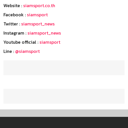
Website :
siamsport.co.th
Facebook :
siamsport
Twitter :
siamsport_news
Instagram :
siamsport_news
Youtube official :
siamsport
Line :
@siamsport