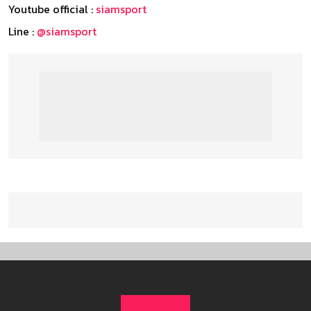
Youtube official :
siamsport
Line :
@siamsport