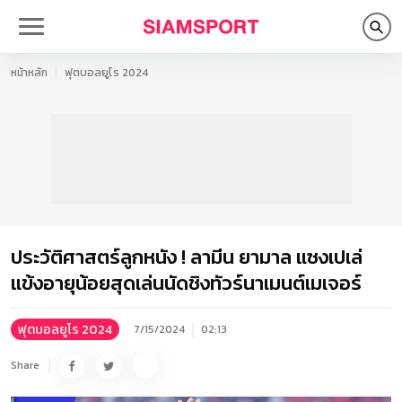
หน้าหลัก
ฟุตบอลยูโร 2024
ประวัติศาสตร์ลูกหนัง ! ลามีน ยามาล แซงเปเล่
แข้งอายุน้อยสุดเล่นนัดชิงทัวร์นาเมนต์เมเจอร์
ฟุตบอลยูโร 2024
7/15/2024
02:13
Share