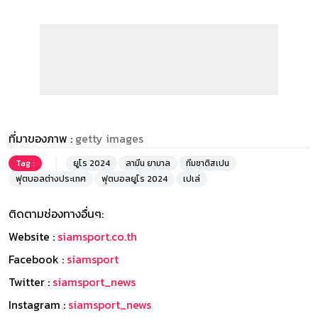
ที่มาของภาพ :
getty images
Tag :
ยูโร 2024
ลามีน ยามาล
ทีมชาติสเปน
ฟุตบอลต่างประเทศ
ฟุตบอลยูโร 2024
เปเล่
ติดตามช่องทางอื่นๆ:
Website :
siamsport.co.th
Facebook :
siamsport
Twitter :
siamsport_news
Instagram :
siamsport_news