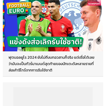
ฟุตบอลยูโร 2024 ยังไม่ถึงบทอวสานก็จริง แต่เชื่อได้เลย
ว่ามันจะเป็นทัวร์นาเมนต์สุดท้ายของนักเตะดังหลายรายที่
ส่อเค้ารีไทร์จากการรับใช้ชาติ