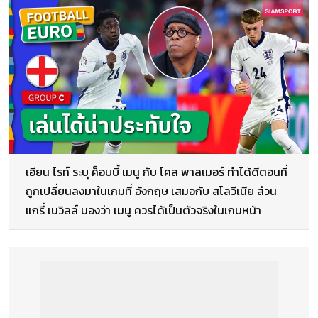
เอียน ไรท์ ระบุ ค็อบบี้ เมนู กับ โคล พาลเมอร์ ทำได้ดีตอนที่
ถูกเปลี่ยนลงมาในเกมที่ อังกฤษ เสมอกับ สโลวีเนีย ส่วน
แกรี่ เนวิลล์ มองว่า เมนู ควรได้เป็นตัวจริงในเกมหน้า