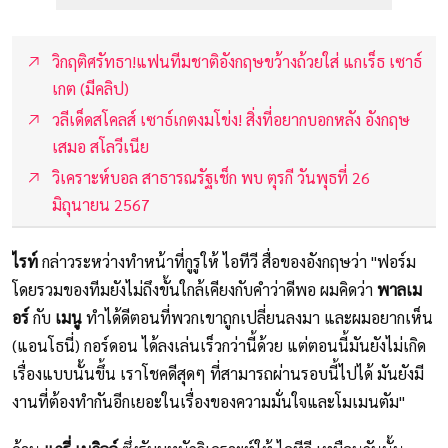
วิกฤติศรัทธา!แฟนทีมชาติอังกฤษขว้างถ้วยใส่ แกเร็ธ เซาธ์
เกต (มีคลิป)
วลีเด็ดสโคลส์ เซาธ์เกตงมโข่ง! สิ่งที่อยากบอกหลัง อังกฤษ
เสมอ สโลวีเนีย
วิเคราะห์บอล สาธารณรัฐเช็ก พบ ตุรกี วันพุธที่ 26
มิถุนายน 2567
ไรท์
กล่าวระหว่างทำหน้าที่กูรูให้ ไอทีวี สื่อของอังกฤษว่า "ฟอร์ม
โดยรวมของทีมยังไม่ถึงขั้นใกล้เคียงกับคำว่าดีพอ ผมคิดว่า
พาลเม
อร์
กับ
เมนู
ทำได้ดีตอนที่พวกเขาถูกเปลี่ยนลงมา และผมอยากเห็น
(แอนโธนี่) กอร์ดอน ได้ลงเล่นเร็วกว่านี้ด้วย แต่ตอนนี้มันยังไม่เกิด
เรื่องแบบนั้นขึ้น เราโชคดีสุดๆ ที่สามารถผ่านรอบนี้ไปได้ มันยังมี
งานที่ต้องทำกันอีกเยอะในเรื่องของความมั่นใจและโมเมนตัม"