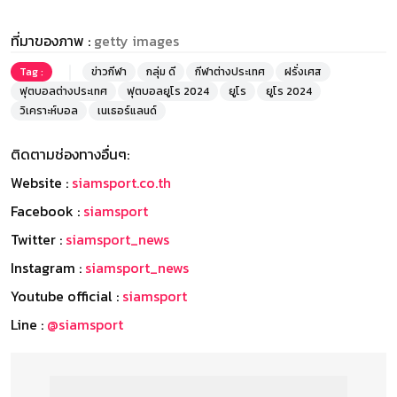
ที่มาของภาพ :
getty images
Tag :
ข่าวกีฬา
กลุ่ม ดี
กีฬาต่างประเทศ
ฝรั่งเศส
ฟุตบอลต่างประเทศ
ฟุตบอลยูโร 2024
ยูโร
ยูโร 2024
วิเคราะห์บอล
เนเธอร์แลนด์
ติดตามช่องทางอื่นๆ:
Website :
siamsport.co.th
Facebook :
siamsport
Twitter :
siamsport_news
Instagram :
siamsport_news
Youtube official :
siamsport
Line :
@siamsport