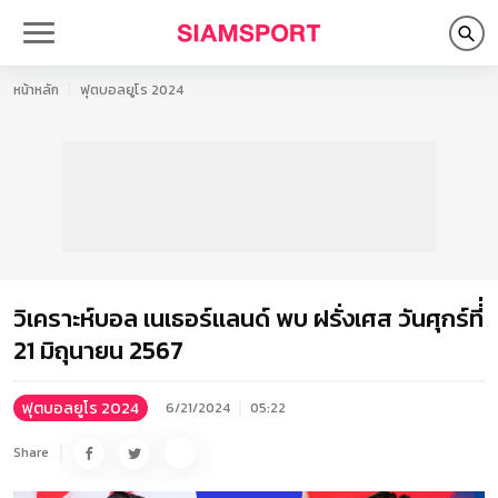
หน้าหลัก
ฟุตบอลยูโร 2024
วิเคราะห์บอล เนเธอร์แลนด์ พบ ฝรั่งเศส วันศุกร์ที่่
21 มิถุนายน 2567
ฟุตบอลยูโร 2024
6/21/2024
05:22
Share