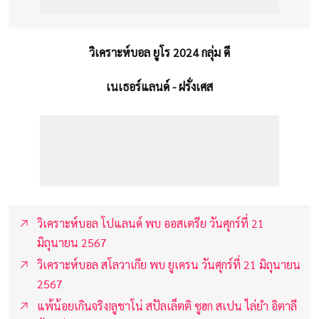
วิเคราะห์บอล ยูโร 2024 กลุ่ม ดี
เนเธอร์แลนด์ - ฝรั่งเศส
วิเคราะห์บอล โปแลนด์ พบ ออสเตรีย วันศุกร์ที่ 21
มิถุนายน 2567
วิเคราะห์บอล สโลวาเกีย พบ ยูเครน วันศุกร์ที่ 21 มิถุนายน
2567
แพ้น้อยเกินจริง!ลูชาโน่ สปัลเล็ตติ ซูฮก สเปน ไล่ยำ อิตาลี