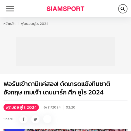
หน้าหลัก
ฟุตบอลยูโร 2024
ฟอร์มเข้าตามีแค่สอง! ตัดเกรดแข้งทีมชาติ
อังกฤษ เกมเจ๊า เดนมาร์ก ศึก ยูโร 2024
ฟุตบอลยูโร 2024
6/21/2024
02:20
Share