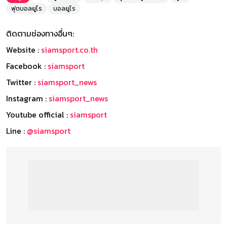
ฟุตบอลยูโร
บอลยูโร
ติดตามช่องทางอื่นๆ:
Website :
siamsport.co.th
Facebook :
siamsport
Twitter :
siamsport_news
Instagram :
siamsport_news
Youtube official :
siamsport
Line :
@siamsport