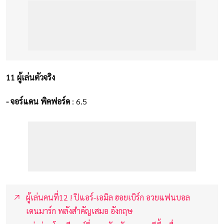
11 ผู้เล่นตัวจริง
- จอร์แดน พิคฟอร์ด
: 6.5
ผู้เล่นคนที่12 ! ปิแอร์-เอมิล ฮอยเบิร์ก อวยแฟนบอล
เดนมาร์ก พลังสำคัญเสมอ อังกฤษ