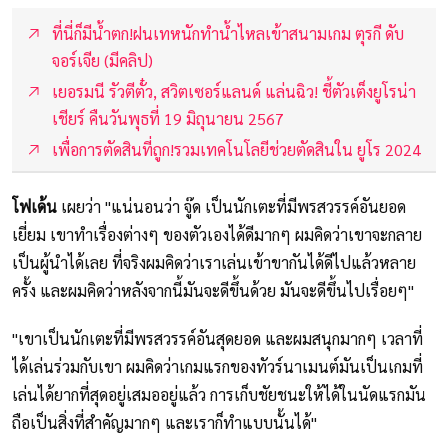
ที่นี่ก็มีน้ำตก!ฝนเทหนักทำน้ำไหลเข้าสนามเกม ตุรกี ดับ
จอร์เจีย (มีคลิป)
เยอรมนี รัวตีตั๋ว, สวิตเซอร์แลนด์ แล่นฉิว! ชี้ตัวเต็งยูโรน่า
เชียร์ คืนวันพุธที่ 19 มิถุนายน 2567
เพื่อการตัดสินที่ถูก!รวมเทคโนโลยีช่วยตัดสินใน ยูโร 2024
โฟเด้น
เผยว่า "แน่นอนว่า จู๊ด เป็นนักเตะที่มีพรสวรรค์อันยอด
เยี่ยม เขาทำเรื่องต่างๆ ของตัวเองได้ดีมากๆ ผมคิดว่าเขาจะกลาย
เป็นผู้นำได้เลย ที่จริงผมคิดว่าเราเล่นเข้าขากันได้ดีไปแล้วหลาย
ครั้ง และผมคิดว่าหลังจากนี้มันจะดีขึ้นด้วย มันจะดีขึ้นไปเรื่อยๆ"
"เขาเป็นนักเตะที่มีพรสวรรค์อันสุดยอด และผมสนุกมากๆ เวลาที่
ได้เล่นร่วมกับเขา ผมคิดว่าเกมแรกของทัวร์นาเมนต์มันเป็นเกมที่
เล่นได้ยากที่สุดอยู่เสมออยู่แล้ว การเก็บชัยชนะให้ได้ในนัดแรกมัน
ถือเป็นสิ่งที่สำคัญมากๆ และเราก็ทำแบบนั้นได้"