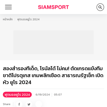
หน้าหลัก
ฟุตบอลยูโร 2024
สองสำรองทีเด็ด, โรนัลโด้ ไม่คม! ตัดเกรดแข้งทีม
ชาติโปรตุเกส เกมพลิกเชือด สาธารณรัฐเช็ก เปิด
หัว ยูโร 2024
ฟุตบอลยูโร 2024
6/19/2024
05:07
Share