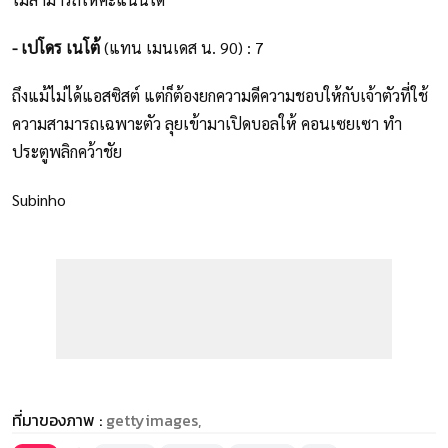
- เปโดร เนโต้
(แทน เมนเดส น. 90) : 7
ถึงแม้ไม่ได้แอสซิสต์ แต่ก็ต้องยกความดีความชอบให้กับเจ้าตัวที่ใช้
ความสามารถเฉพาะตัว ลุยเข้ามาเปิดบอลให้ คอนเซยเซา ทำ
ประตูพลิกคว้าชัย
Subinho
ที่มาของภาพ :
gettyimages,