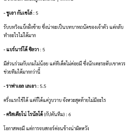
- ชูเอา กันเซโล่
: 5
รับบทวิงแบ็กฝั่งซ้าย ซึ่งน่าจะเป็นบทบาทถนัดของเจ้าตัว แต่กลับ
ทำอะไรไม่ได้มาก
- แบร์นาร์โด้ ซิลวา
: 5
มีส่วนร่วมกับเกมไม่น้อย แต่ทีเด็ดไม่ค่อยมี ซึ่งนักเตะระดับเขาควร
ช่วยทีมได้มากกว่านี้
- ราฟาเอล เลเอา
: 5.5
ครึ่งแรกใช้ได้ แต่ก็ได้แค่วูบวาบ จังหวะสุดท้ายไม่มีอะไร
- คริสเตียโน่ โรนัลโด้
(กัปตันทีม) : 6
โอกาสพอมี แต่การจบสกอร์ค่อนข้างน่าผิดหวัง