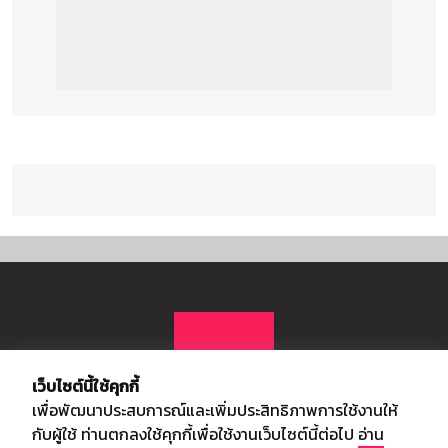
เว็บไซต์นี้ใช้คุกกี้
เพื่อพัฒนาประสบการณ์และเพิ่มประสิทธิภาพการใช้งานให้
กับผู้ใช้ ท่านตกลงใช้คุกกี้เพื่อใช้งานเว็บไซต์นี้ต่อไป
อ่าน