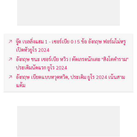
จู๊ด เบลลิ่งแฮม 1 - เซอร์เบีย 0 ! 5 ข้อ อังกฤษ ฟอร์มไม่หรู
เปิดหัวยูโร 2024
อังกฤษ ชนะ เซอร์เบีย หวิว ! ตัดเกรดนักเตะ "สิงโตคำราม"
ประเดิมนัดแรก ยูโร 2024
อังกฤษ เบียดแบบหวุดหวิด, ประเดิม ยูโร 2024 เน้นสาม
แต้ม